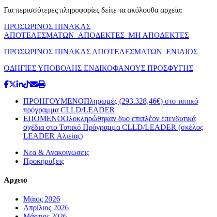
Για περισσότερες πληροφορίες δείτε τα ακόλουθα αρχεία:
ΠΡΟΣΩΡΙΝΟΣ ΠΙΝΑΚΑΣ
ΑΠΟΤΕΛΕΣΜΑΤΩΝ_ΑΠΟΔΕΚΤΕΣ_ΜΗ ΑΠΟΔΕΚΤΕΣ
ΠΡΟΣΩΡΙΝΟΣ ΠΙΝΑΚΑΣ ΑΠΟΤΕΛΕΣΜΑΤΩΝ_ΕΝΙΑΙΟΣ
ΟΔΗΓΙΕΣ ΥΠΟΒΟΛΗΣ ΕΝΔΙΚΟΦΑΝΟΥΣ ΠΡΟΣΦΥΓΗΣ
ΠΡΟΗΓΟΥΜΕΝΟ
Πληρωμές (293.328,46€) στο τοπικό
πρόγραμμα CLLD/LEADER
ΕΠΟΜΕΝΟ
Ολοκληρώθηκαν δυο επιπλέον επενδυτικά
σχέδια στο Τοπικό Πρόγραμμα CLLD/LEADER (σκέλος
LEADER Αλιείας)
Νεα & Ανακοινωσεις
Προκηρυξεις
Αρχειο
Μάιος 2026
Απρίλιος 2026
Μάρτιος 2026