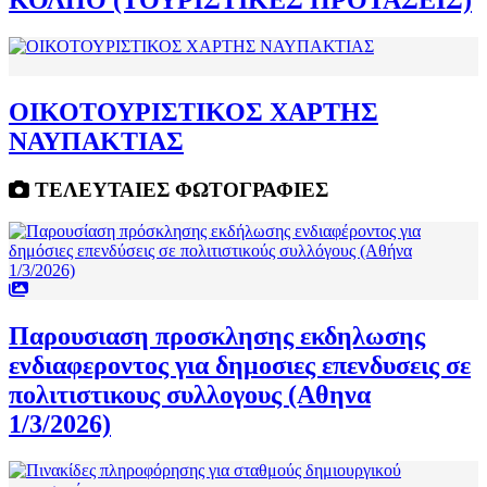
ΚΟΛΠΟ (ΤΟΥΡΙΣΤΙΚΕΣ ΠΡΟΤΑΣΕΙΣ)
ΟΙΚΟΤΟΥΡΙΣΤΙΚΟΣ ΧΑΡΤΗΣ
ΝΑΥΠΑΚΤΙΑΣ
ΤΕΛΕΥΤΑΙΕΣ ΦΩΤΟΓΡΑΦΙΕΣ
Παρουσιαση προσκλησης εκδηλωσης
ενδιαφεροντος για δημοσιες επενδυσεις σε
πολιτιστικους συλλογους (Αθηνα
1/3/2026)