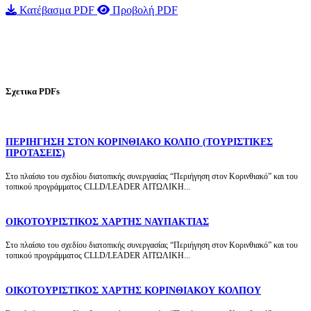
Κατέβασμα PDF
Προβολή PDF
Σχετικα PDFs
ΠΕΡΙΗΓΗΣΗ ΣΤΟΝ ΚΟΡΙΝΘΙΑΚΟ ΚΟΛΠΟ (ΤΟΥΡΙΣΤΙΚΕΣ
ΠΡΟΤΑΣΕΙΣ)
Στο πλαίσιο του σχεδίου διατοπικής συνεργασίας “Περιήγηση στον Κορινθιακό” και του
τοπικού προγράμματος CLLD/LEADER ΑΙΤΩΛΙΚΗ...
ΟΙΚΟΤΟΥΡΙΣΤΙΚΟΣ ΧΑΡΤΗΣ ΝΑΥΠΑΚΤΙΑΣ
Στο πλαίσιο του σχεδίου διατοπικής συνεργασίας “Περιήγηση στον Κορινθιακό” και του
τοπικού προγράμματος CLLD/LEADER ΑΙΤΩΛΙΚΗ...
ΟΙΚΟΤΟΥΡΙΣΤΙΚΟΣ ΧΑΡΤΗΣ ΚΟΡΙΝΘΙΑΚΟΥ ΚΟΛΠΟΥ