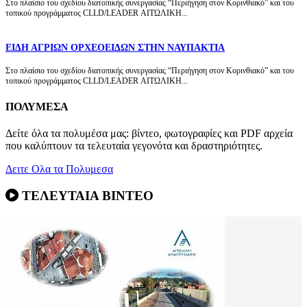
Στο πλαίσιο του σχεδίου διατοπικής συνεργασίας “Περιήγηση στον Κορινθιακό” και του
τοπικού προγράμματος CLLD/LEADER ΑΙΤΩΛΙΚΗ...
ΕΙΔΗ ΑΓΡΙΩΝ ΟΡΧΕΟΕΙΔΩΝ ΣΤΗΝ ΝΑΥΠΑΚΤΙΑ
Στο πλαίσιο του σχεδίου διατοπικής συνεργασίας “Περιήγηση στον Κορινθιακό” και του
τοπικού προγράμματος CLLD/LEADER ΑΙΤΩΛΙΚΗ...
ΠΟΛΥΜΕΣΑ
Δείτε όλα τα πολυμέσα μας: βίντεο, φωτογραφίες και PDF αρχεία
που καλύπτουν τα τελευταία γεγονότα και δραστηριότητες.
Δειτε Ολα τα Πολυμεσα
ΤΕΛΕΥΤΑΙΑ ΒΙΝΤΕΟ