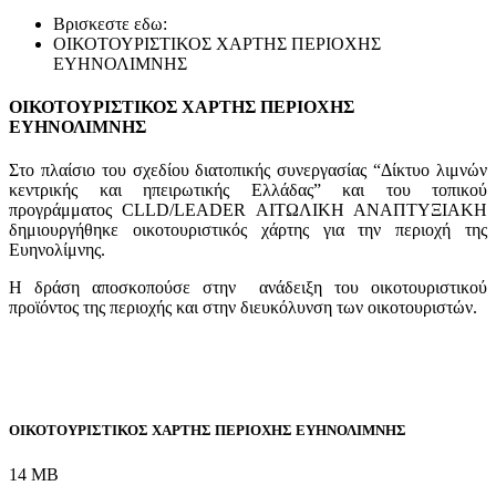
Βρισκεστε εδω:
ΟΙΚΟΤΟΥΡΙΣΤΙΚΟΣ ΧΑΡΤΗΣ ΠΕΡΙΟΧΗΣ
ΕΥΗΝΟΛΙΜΝΗΣ
ΟΙΚΟΤΟΥΡΙΣΤΙΚΟΣ ΧΑΡΤΗΣ ΠΕΡΙΟΧΗΣ
ΕΥΗΝΟΛΙΜΝΗΣ
Στο πλαίσιο του σχεδίου διατοπικής συνεργασίας “Δίκτυο λιμνών
κεντρικής και ηπειρωτικής Ελλάδας” και του τοπικού
προγράμματος CLLD/LEADER ΑΙΤΩΛΙΚΗ ΑΝΑΠΤΥΞΙΑΚΗ
δημιουργήθηκε οικοτουριστικός χάρτης για την περιοχή της
Ευηνολίμνης.
Η δράση αποσκοπούσε στην ανάδειξη του οικοτουριστικού
προϊόντος της περιοχής και στην διευκόλυνση των οικοτουριστών.
ΟΙΚΟΤΟΥΡΙΣΤΙΚΟΣ ΧΑΡΤΗΣ ΠΕΡΙΟΧΗΣ ΕΥΗΝΟΛΙΜΝΗΣ
14 MB