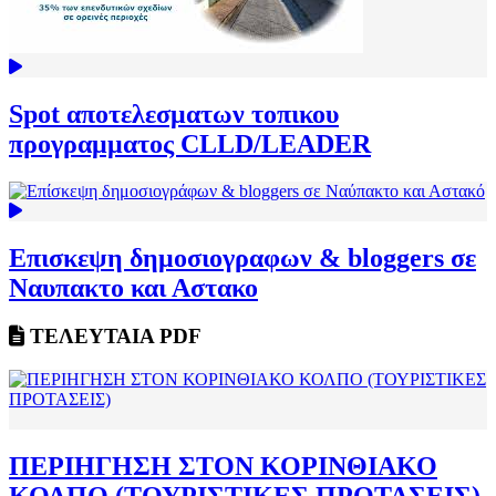
Spot αποτελεσματων τοπικου
προγραμματος CLLD/LEADER
Επισκεψη δημοσιογραφων & bloggers σε
Ναυπακτο και Αστακο
ΤΕΛΕΥΤΑΙΑ PDF
ΠΕΡΙΗΓΗΣΗ ΣΤΟΝ ΚΟΡΙΝΘΙΑΚΟ