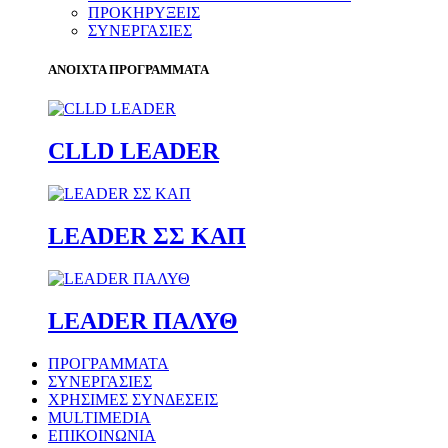
ΠΡΟΚΗΡΥΞΕΙΣ
ΣΥΝΕΡΓΑΣΙΕΣ
ΑΝΟΙΧΤΑ ΠΡΟΓΡΑΜΜΑΤΑ
CLLD LEADER
LEADER ΣΣ ΚΑΠ
LEADER ΠΑΛΥΘ
ΠΡΟΓΡΑΜΜΑΤΑ
ΣΥΝΕΡΓΑΣΙΕΣ
ΧΡΗΣΙΜΕΣ ΣΥΝΔΕΣΕΙΣ
MULTIMEDIA
ΕΠΙΚΟΙΝΩΝΙΑ