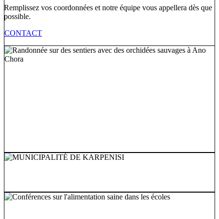
Remplissez vos coordonnées et notre équipe vous appellera dès que
possible.
CONTACT