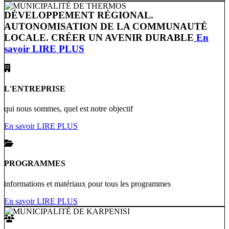
DÉVELOPPEMENT RÉGIONAL.
AUTONOMISATION DE LA COMMUNAUTÉ
LOCALE. CRÉER UN AVENIR DURABLE
En
savoir LIRE PLUS
L'ENTREPRISE
qui nous sommes, quel est notre objectif
En savoir LIRE PLUS
PROGRAMMES
informations et matériaux pour tous les programmes
En savoir LIRE PLUS