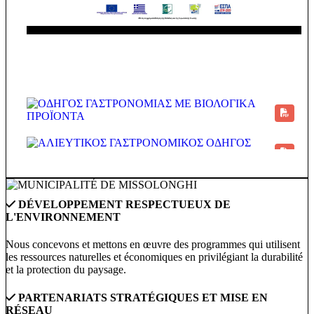
DÉVELOPPEMENT RESPECTUEUX DE
L'ENVIRONNEMENT
Nous concevons et mettons en œuvre des programmes qui utilisent
les ressources naturelles et économiques en privilégiant la durabilité
et la protection du paysage.
PARTENARIATS STRATÉGIQUES ET MISE EN
RÉSEAU