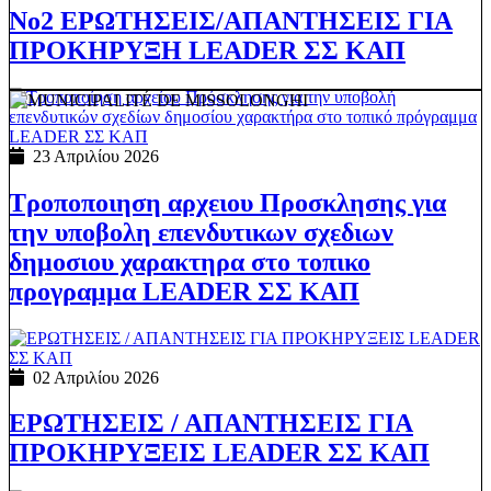
Νο2 ΕΡΩΤΗΣΕΙΣ/ΑΠΑΝΤΗΣΕΙΣ ΓΙΑ
ΠΡΟΚΗΡΥΞΗ LEADER ΣΣ ΚΑΠ
23 Απριλίου 2026
Τροποποιηση αρχειου Προσκλησης για
την υποβολη επενδυτικων σχεδιων
δημοσιου χαρακτηρα στο τοπικο
προγραμμα LEADER ΣΣ ΚΑΠ
02 Απριλίου 2026
ΕΡΩΤΗΣΕΙΣ / ΑΠΑΝΤΗΣΕΙΣ ΓΙΑ
ΠΡΟΚΗΡΥΞΕΙΣ LEADER ΣΣ ΚΑΠ