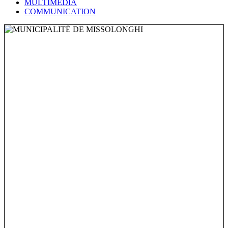
MULTIMÉDIA
COMMUNICATION