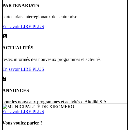
PARTENARIATS
partenariats interrégionaux de l'entreprise
En savoir LIRE PLUS
ACTUALITÉS
restez informés des nouveaux programmes et activités
En savoir LIRE PLUS
ANNONCES
pour les nouveaux programmes et activités d'Aitoliki S.A.
En savoir LIRE PLUS
Vous voulez parler ?