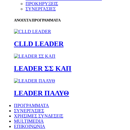
ΠΡΟΚΗΡΥΞΕΙΣ
ΣΥΝΕΡΓΑΣΙΕΣ
ΑΝΟΙΧΤΑ ΠΡΟΓΡΑΜΜΑΤΑ
CLLD LEADER
LEADER ΣΣ ΚΑΠ
LEADER ΠΑΛΥΘ
ΠΡΟΓΡΑΜΜΑΤΑ
ΣΥΝΕΡΓΑΣΙΕΣ
ΧΡΗΣΙΜΕΣ ΣΥΝΔΕΣΕΙΣ
MULTIMEDIA
ΕΠΙΚΟΙΝΩΝΙΑ