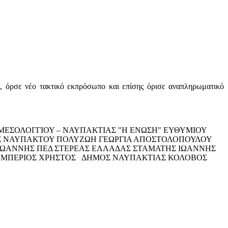
ε νέο τακτικό εκπρόσωπο και επίσης όρισε αναπληρωματικό
ΕΣΟΛΟΓΓΙΟΥ – ΝΑΥΠΑΚΤΙΑΣ "Η ΕΝΩΣΗ" ΕΥΘΥΜΙΟΥ
ΟΣ ΝΑΥΠΑΚΤΟΥ ΠΟΛΥΖΩΗ ΓΕΩΡΓΙΑ ΑΠΟΣΤΟΛΟΠΟΥΛΟΥ
ΙΩΑΝΝΗΣ ΠΕΔ ΣΤΕΡΕΑΣ ΕΛΛΑΔΑΣ ΣΤΑΜΑΤΗΣ ΙΩΑΝΝΗΣ
ΛΥΜΠΕΡΙΟΣ ΧΡΗΣΤΟΣ ΔΗΜΟΣ ΝΑΥΠΑΚΤΙΑΣ ΚΟΛΟΒΟΣ