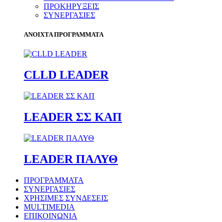
ΠΡΟΚΗΡΥΞΕΙΣ
ΣΥΝΕΡΓΑΣΙΕΣ
ΑΝΟΙΧΤΑ ΠΡΟΓΡΑΜΜΑΤΑ
CLLD LEADER
LEADER ΣΣ ΚΑΠ
LEADER ΠΑΛΥΘ
ΠΡΟΓΡΑΜΜΑΤΑ
ΣΥΝΕΡΓΑΣΙΕΣ
ΧΡΗΣΙΜΕΣ ΣΥΝΔΕΣΕΙΣ
MULTIMEDIA
ΕΠΙΚΟΙΝΩΝΙΑ