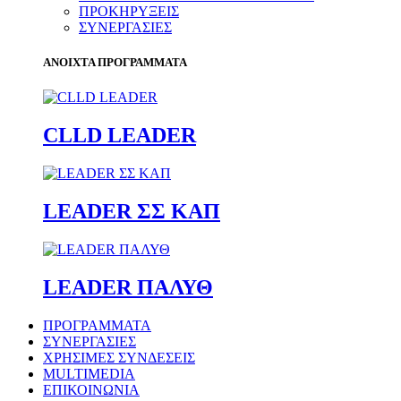
ΠΡΟΚΗΡΥΞΕΙΣ
ΣΥΝΕΡΓΑΣΙΕΣ
ΑΝΟΙΧΤΑ ΠΡΟΓΡΑΜΜΑΤΑ
CLLD LEADER
LEADER ΣΣ ΚΑΠ
LEADER ΠΑΛΥΘ
ΠΡΟΓΡΑΜΜΑΤΑ
ΣΥΝΕΡΓΑΣΙΕΣ
ΧΡΗΣΙΜΕΣ ΣΥΝΔΕΣΕΙΣ
MULTIMEDIA
ΕΠΙΚΟΙΝΩΝΙΑ