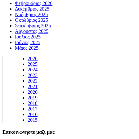
Φεβρουάριος 2026
Δεκέμβριος 2025
Νοέμβριος 2025
Οκτώβριος 2025
Σεπτέμβριος 2025
Αύγουστος 2025
Ιούλιος 2025
Ιούνιος 2025
Μάιος 2025
2026
2025
2024
2023
2022
2021
2020
2019
2018
2017
2016
2015
Επικοινωνηστε μαζι μας