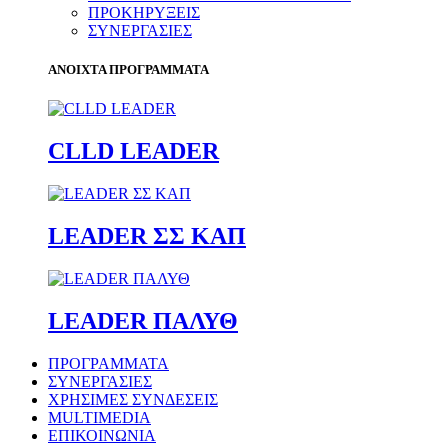
ΠΡΟΚΗΡΥΞΕΙΣ
ΣΥΝΕΡΓΑΣΙΕΣ
ΑΝΟΙΧΤΑ ΠΡΟΓΡΑΜΜΑΤΑ
CLLD LEADER
LEADER ΣΣ ΚΑΠ
LEADER ΠΑΛΥΘ
ΠΡΟΓΡΑΜΜΑΤΑ
ΣΥΝΕΡΓΑΣΙΕΣ
ΧΡΗΣΙΜΕΣ ΣΥΝΔΕΣΕΙΣ
MULTIMEDIA
ΕΠΙΚΟΙΝΩΝΙΑ