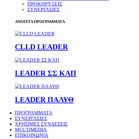
ΠΡΟΚΗΡΥΞΕΙΣ
ΣΥΝΕΡΓΑΣΙΕΣ
ΑΝΟΙΧΤΑ ΠΡΟΓΡΑΜΜΑΤΑ
CLLD LEADER
LEADER ΣΣ ΚΑΠ
LEADER ΠΑΛΥΘ
ΠΡΟΓΡΑΜΜΑΤΑ
ΣΥΝΕΡΓΑΣΙΕΣ
ΧΡΗΣΙΜΕΣ ΣΥΝΔΕΣΕΙΣ
MULTIMEDIA
ΕΠΙΚΟΙΝΩΝΙΑ