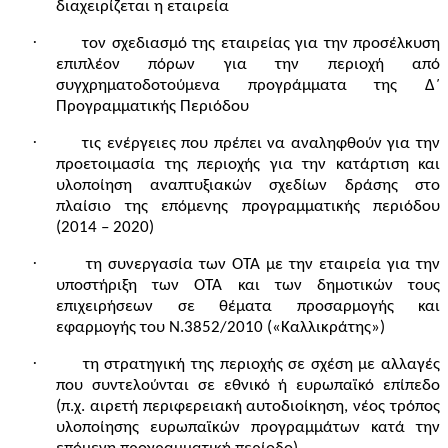
διαχειρίζεται η εταιρεία
·
τον σχεδιασμό της εταιρείας για την προσέλκυση
επιπλέον πόρων για την περιοχή από
συγχρηματοδοτούμενα προγράμματα της Δ΄
Προγραμματικής Περιόδου
·
τις ενέργειες που πρέπει να αναληφθούν για την
προετοιμασία της περιοχής για την κατάρτιση και
υλοποίηση αναπτυξιακών σχεδίων δράσης στο
πλαίσιο της επόμενης προγραμματικής περιόδου
(2014 – 2020)
·
τη συνεργασία των ΟΤΑ με την εταιρεία για την
υποστήριξη των ΟΤΑ και των δημοτικών τους
επιχειρήσεων σε θέματα προσαρμογής και
εφαρμογής του Ν.3852/2010 («Καλλικράτης»)
·
τη στρατηγική της περιοχής σε σχέση με αλλαγές
που συντελούνται σε εθνικό ή ευρωπαϊκό επίπεδο
(π.χ. αιρετή περιφερειακή αυτοδιοίκηση, νέος τρόπος
υλοποίησης ευρωπαϊκών προγραμμάτων κατά την