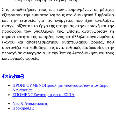
επόμενη προγραμματική περίοδο)
Στις τοποθετήσεις τους επί των πεπραγμένων οι μέτοχοι
εξέφρασαν την εμπιστοσύνη τους στο Διοικητικό Συμβούλιο
και την εταιρεία για τις ενέργειες που έχει αναλάβει,
αναγνωρίζοντας το έργο της εταιρείας στην περιοχή και την
προσφορά των υπαλλήλων της. Επίσης, αναγνώρισαν τη
σημαντικότητα της ύπαρξης ενός κατάλληλα οργανωμένου,
ικανού και αποτελεσματικού αναπτυξιακού φορέα, που
συντονίζει και καθοδηγεί τις αναπτυξιακές διαδικασίες στην
περιοχή σε συνεργασία με την Τοπική Αυτοδιοίκηση και τους
κοινωνικούς φορείς.
ΠΡΟΗΓΟΥΜΕΝΟ
Πρόσληψη ναυαγοσωστών στον Δήμο
Ναυπακτίας
ΕΠΟΜΕΝΟ
Συνάντηση για το ΕΣΠΑ
Νεα & Ανακοινωσεις
Προκηρυξεις