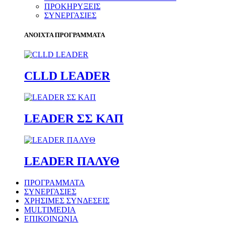
ΠΡΟΚΗΡΥΞΕΙΣ
ΣΥΝΕΡΓΑΣΙΕΣ
ΑΝΟΙΧΤΑ ΠΡΟΓΡΑΜΜΑΤΑ
CLLD LEADER
LEADER ΣΣ ΚΑΠ
LEADER ΠΑΛΥΘ
ΠΡΟΓΡΑΜΜΑΤΑ
ΣΥΝΕΡΓΑΣΙΕΣ
ΧΡΗΣΙΜΕΣ ΣΥΝΔΕΣΕΙΣ
MULTIMEDIA
ΕΠΙΚΟΙΝΩΝΙΑ