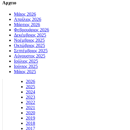
Αρχειο
Μάιος 2026
Απρίλιος 2026
Μάρτιος 2026
Φεβρουάριος 2026
Δεκέμβριος 2025
Νοέμβριος 2025
Οκτώβριος 2025
Σεπτέμβριος 2025
Αύγουστος 2025
Ιούλιος 2025
Ιούνιος 2025
Μάιος 2025
2026
2025
2024
2023
2022
2021
2020
2019
2018
2017