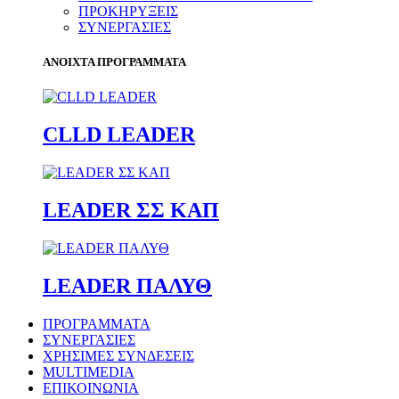
ΠΡΟΚΗΡΥΞΕΙΣ
ΣΥΝΕΡΓΑΣΙΕΣ
ΑΝΟΙΧΤΑ ΠΡΟΓΡΑΜΜΑΤΑ
CLLD LEADER
LEADER ΣΣ ΚΑΠ
LEADER ΠΑΛΥΘ
ΠΡΟΓΡΑΜΜΑΤΑ
ΣΥΝΕΡΓΑΣΙΕΣ
ΧΡΗΣΙΜΕΣ ΣΥΝΔΕΣΕΙΣ
MULTIMEDIA
ΕΠΙΚΟΙΝΩΝΙΑ