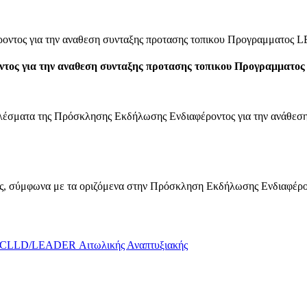
ντος για την αναθεση συνταξης προτασης τοπικου Προγραμματος
τος για την αναθεση συνταξης προτασης τοπικου Προγραμματ
ατα της Πρόσκλησης Εκδήλωσης Ενδιαφέροντος για την ανάθεση
ης, σύμφωνα με τα οριζόμενα στην Πρόσκληση Εκδήλωσης Ενδιαφέρο
μα CLLD/LEADER Αιτωλικής Αναπτυξιακής