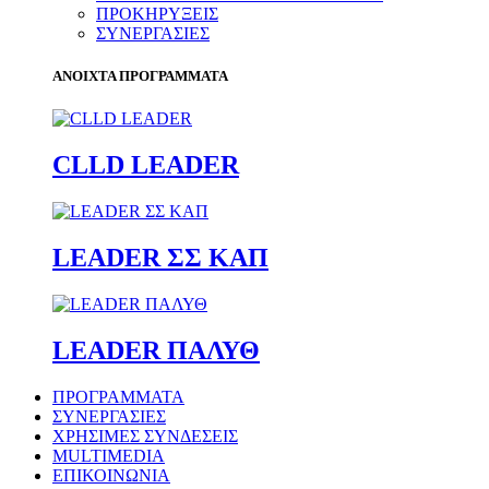
ΠΡΟΚΗΡΥΞΕΙΣ
ΣΥΝΕΡΓΑΣΙΕΣ
ΑΝΟΙΧΤΑ ΠΡΟΓΡΑΜΜΑΤΑ
CLLD LEADER
LEADER ΣΣ ΚΑΠ
LEADER ΠΑΛΥΘ
ΠΡΟΓΡΑΜΜΑΤΑ
ΣΥΝΕΡΓΑΣΙΕΣ
ΧΡΗΣΙΜΕΣ ΣΥΝΔΕΣΕΙΣ
MULTIMEDIA
ΕΠΙΚΟΙΝΩΝΙΑ