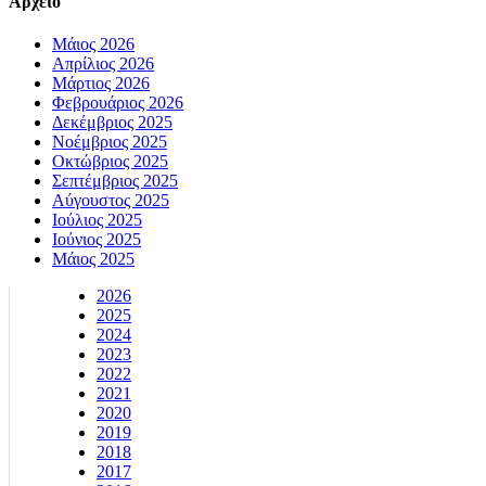
Αρχειο
Μάιος 2026
Απρίλιος 2026
Μάρτιος 2026
Φεβρουάριος 2026
Δεκέμβριος 2025
Νοέμβριος 2025
Οκτώβριος 2025
Σεπτέμβριος 2025
Αύγουστος 2025
Ιούλιος 2025
Ιούνιος 2025
Μάιος 2025
2026
2025
2024
2023
2022
2021
2020
2019
2018
2017