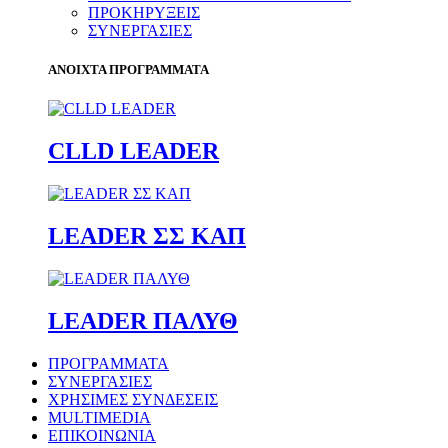
ΠΡΟΚΗΡΥΞΕΙΣ
ΣΥΝΕΡΓΑΣΙΕΣ
ΑΝΟΙΧΤΑ ΠΡΟΓΡΑΜΜΑΤΑ
CLLD LEADER
LEADER ΣΣ ΚΑΠ
LEADER ΠΑΛΥΘ
ΠΡΟΓΡΑΜΜΑΤΑ
ΣΥΝΕΡΓΑΣΙΕΣ
ΧΡΗΣΙΜΕΣ ΣΥΝΔΕΣΕΙΣ
MULTIMEDIA
ΕΠΙΚΟΙΝΩΝΙΑ