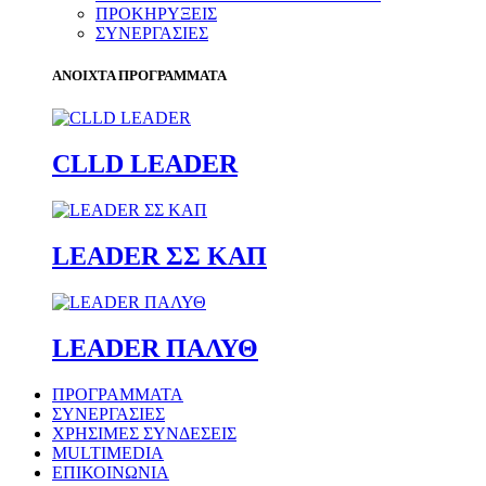
ΠΡΟΚΗΡΥΞΕΙΣ
ΣΥΝΕΡΓΑΣΙΕΣ
ΑΝΟΙΧΤΑ ΠΡΟΓΡΑΜΜΑΤΑ
CLLD LEADER
LEADER ΣΣ ΚΑΠ
LEADER ΠΑΛΥΘ
ΠΡΟΓΡΑΜΜΑΤΑ
ΣΥΝΕΡΓΑΣΙΕΣ
ΧΡΗΣΙΜΕΣ ΣΥΝΔΕΣΕΙΣ
MULTIMEDIA
ΕΠΙΚΟΙΝΩΝΙΑ