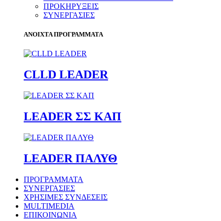
ΠΡΟΚΗΡΥΞΕΙΣ
ΣΥΝΕΡΓΑΣΙΕΣ
ΑΝΟΙΧΤΑ ΠΡΟΓΡΑΜΜΑΤΑ
CLLD LEADER
LEADER ΣΣ ΚΑΠ
LEADER ΠΑΛΥΘ
ΠΡΟΓΡΑΜΜΑΤΑ
ΣΥΝΕΡΓΑΣΙΕΣ
ΧΡΗΣΙΜΕΣ ΣΥΝΔΕΣΕΙΣ
MULTIMEDIA
ΕΠΙΚΟΙΝΩΝΙΑ