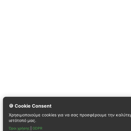
🍪 Cookie Consent
Χρησιμοποιούμε cookies για να σας προσφέρουμε την καλύτε
ιστότοπό μας.
Όροι χρήσης
|
GDPR