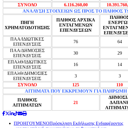
ΣΥΝΟΛΟ
6.116.260,00
10.391.760
ΑΝΑΛΥΣΗ ΣΤΟΙΧΕΙΩΝ ΩΣ ΠΡΟΣ ΤΟ ΠΛΗΘΟΣ 
ΠΛΗΘΟ
ΠΛΗΘΟΣ ΑΡΧΙΚΑ
ΠΗΓΗ
ΕΝΕΡΓΩ
ΕΝΤΑΓΜΕΝΩΝ
ΧΡΗΜΑΤΟΔΟΤΗΣΗΣ
ΕΝΤΑΓΜΕ
ΕΠΕΝΔΥΣΕΩΝ
ΕΠΕΝΔΥΣ
ΠΑΑ/ΙΔΙΩΤΙΚΕΣ
76
64
ΕΠΕΝΔΥΣΕΙΣ
ΠΑΑ/ΔΗΜΟΣΙΕΣ
30
29
ΕΠΕΝΔΥΣΕΙΣ
ΕΠΑλΘ/ΙΔΙΩΤΙΚΕΣ
16
14
ΕΠΕΝΔΥΣΕΙΣ
ΕΠΑλΘ/ΔΗΜΟΣΙΕΣ
3
3
ΕΠΕΝΔΥΣΕΙΣ
ΣΥΝΟΛΟ
125
110
ΑΙΤΗΜΑΤΑ ΠΟΥ ΕΚΚΡΕΜΟΥΝ ΓΙΑ ΠΛΗΡΩΜΗ
ΔΗΜΟΣΙ
ΠΛΗΘΟΣ
21
ΔΑΠΑΝ
ΑΙΤΗΜΑΤΩΝ
ΑΙΤΗΜΑΤ
ΠΡΟΗΓΟΥΜΕΝΟ
Πρόσκληση Εκδήλωσης Ενδιαφέροντος