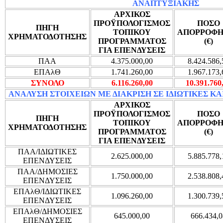
ΑΝΑΠΤΥΞΙΑΚΗΣ
ΑΡΧΙΚΟΣ
ΠΡΟΫΠΟΛΟΓΙΣΜΟΣ
ΠΟΣΟ
ΠΗΓΗ
ΤΟΠΙΚΟΥ
ΑΠΟΡΡΟΦΗ
ΧΡΗΜΑΤΟΔΟΤΗΣΗΣ
ΠΡΟΓΡΑΜΜΑΤΟΣ
(€)
ΓΙΑ ΕΠΕΝΔΥΣΕΙΣ
ΠΑΑ
4.375.000,00
8.424.586,
ΕΠΑλΘ
1.741.260,00
1.967.173,
ΣΥΝΟΛΟ
6.116.260,00
10.391.760
ΑΝΑΛΥΣΗ ΣΤΟΙΧΕΙΩΝ ΜΕ ΔΙΑΚΡΙΣΗ ΣΕ ΙΔΙΩΤΙΚΕΣ ΚΑ
ΑΡΧΙΚΟΣ
ΠΡΟΫΠΟΛΟΓΙΣΜΟΣ
ΠΟΣΟ
ΠΗΓΗ
ΤΟΠΙΚΟΥ
ΑΠΟΡΡΟΦΗ
ΧΡΗΜΑΤΟΔΟΤΗΣΗΣ
ΠΡΟΓΡΑΜΜΑΤΟΣ
(€)
ΓΙΑ ΕΠΕΝΔΥΣΕΙΣ
ΠΑΑ/ΙΔΙΩΤΙΚΕΣ
2.625.000,00
5.885.778,
ΕΠΕΝΔΥΣΕΙΣ
ΠΑΑ/ΔΗΜΟΣΙΕΣ
1.750.000,00
2.538.808,
ΕΠΕΝΔΥΣΕΙΣ
ΕΠΑλΘ/ΙΔΙΩΤΙΚΕΣ
1.096.260,00
1.300.739,
ΕΠΕΝΔΥΣΕΙΣ
ΕΠΑλΘ/ΔΗΜΟΣΙΕΣ
645.000,00
666.434,0
ΕΠΕΝΔΥΣΕΙΣ