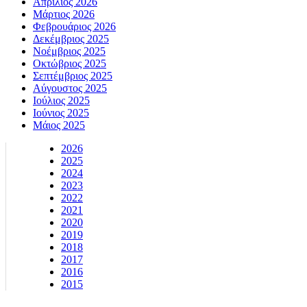
Απρίλιος 2026
Μάρτιος 2026
Φεβρουάριος 2026
Δεκέμβριος 2025
Νοέμβριος 2025
Οκτώβριος 2025
Σεπτέμβριος 2025
Αύγουστος 2025
Ιούλιος 2025
Ιούνιος 2025
Μάιος 2025
2026
2025
2024
2023
2022
2021
2020
2019
2018
2017
2016
2015