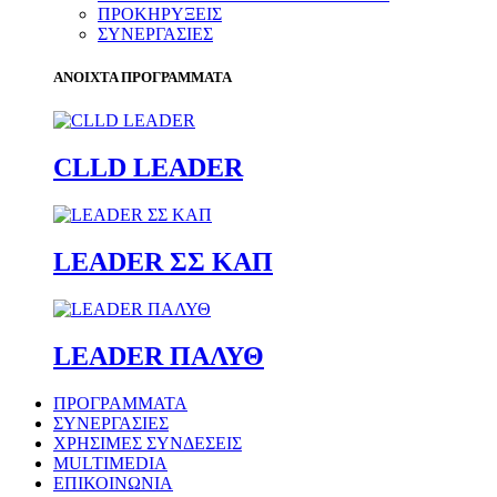
ΠΡΟΚΗΡΥΞΕΙΣ
ΣΥΝΕΡΓΑΣΙΕΣ
ΑΝΟΙΧΤΑ ΠΡΟΓΡΑΜΜΑΤΑ
CLLD LEADER
LEADER ΣΣ ΚΑΠ
LEADER ΠΑΛΥΘ
ΠΡΟΓΡΑΜΜΑΤΑ
ΣΥΝΕΡΓΑΣΙΕΣ
ΧΡΗΣΙΜΕΣ ΣΥΝΔΕΣΕΙΣ
MULTIMEDIA
ΕΠΙΚΟΙΝΩΝΙΑ