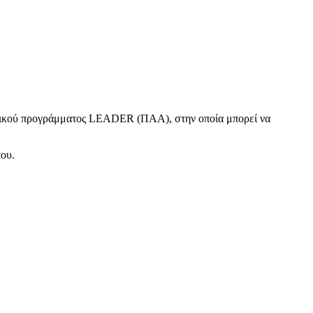
ικού προγράμματος LEADER (ΠΑΑ), στην οποία μπορεί να
του.