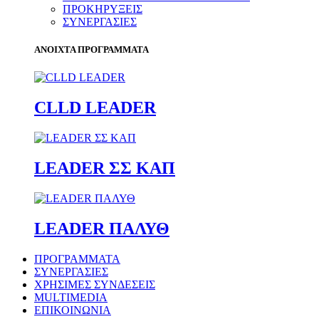
ΠΡΟΚΗΡΥΞΕΙΣ
ΣΥΝΕΡΓΑΣΙΕΣ
ΑΝΟΙΧΤΑ ΠΡΟΓΡΑΜΜΑΤΑ
CLLD LEADER
LEADER ΣΣ ΚΑΠ
LEADER ΠΑΛΥΘ
ΠΡΟΓΡΑΜΜΑΤΑ
ΣΥΝΕΡΓΑΣΙΕΣ
ΧΡΗΣΙΜΕΣ ΣΥΝΔΕΣΕΙΣ
MULTIMEDIA
ΕΠΙΚΟΙΝΩΝΙΑ