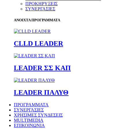
ΠΡΟΚΗΡΥΞΕΙΣ
ΣΥΝΕΡΓΑΣΙΕΣ
ΑΝΟΙΧΤΑ ΠΡΟΓΡΑΜΜΑΤΑ
CLLD LEADER
LEADER ΣΣ ΚΑΠ
LEADER ΠΑΛΥΘ
ΠΡΟΓΡΑΜΜΑΤΑ
ΣΥΝΕΡΓΑΣΙΕΣ
ΧΡΗΣΙΜΕΣ ΣΥΝΔΕΣΕΙΣ
MULTIMEDIA
ΕΠΙΚΟΙΝΩΝΙΑ