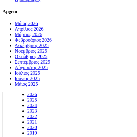
Αρχειο
Μάιος 2026
Απρίλιος 2026
Μάρτιος 2026
Φεβρουάριος 2026
Δεκέμβριος 2025
Νοέμβριος 2025
Οκτώβριος 2025
Σεπτέμβριος 2025
Αύγουστος 2025
Ιούλιος 2025
Ιούνιος 2025
Μάιος 2025
2026
2025
2024
2023
2022
2021
2020
2019